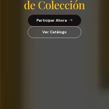
de Colección
Participar Ahora
Ver Catálogo