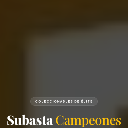
COLECCIONABLES DE ÉLITE
Subasta
Campeones